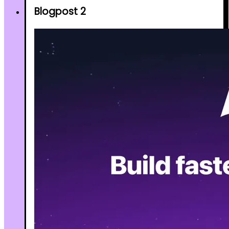
Blogpost 2