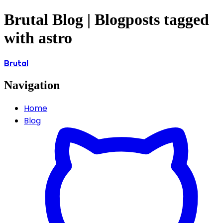
Brutal Blog | Blogposts tagged
with astro
Brutal
Navigation
Home
Blog